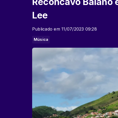
Recôncavo Baiano 
Lee
Publicado em 11/07/2023 09:28
Música