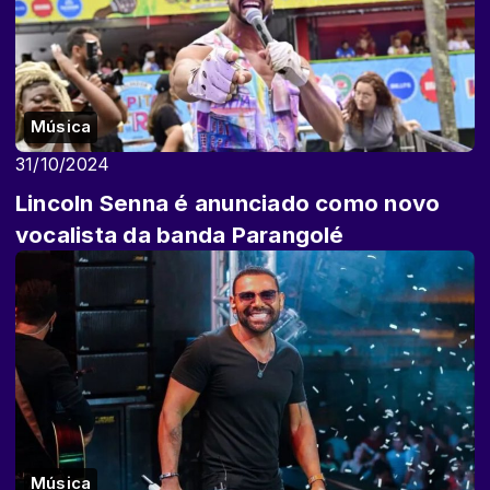
Música
31/10/2024
Lincoln Senna é anunciado como novo
vocalista da banda Parangolé
Música