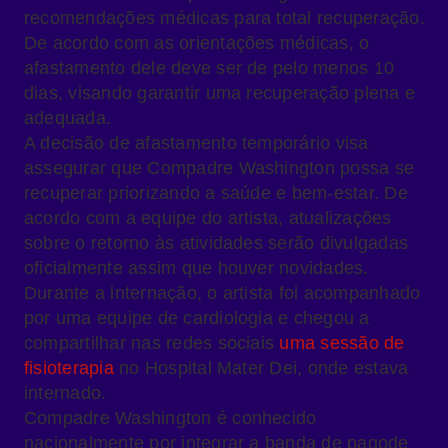
recomendações médicas para total recuperação.
De acordo com as orientações médicas, o
afastamento dele deve ser de pelo menos 10
dias, visando garantir uma recuperação plena e
adequada.
A decisão de afastamento temporário visa
assegurar que Compadre Washington possa se
recuperar priorizando a saúde e bem-estar. De
acordo com a equipe do artista, atualizações
sobre o retorno às atividades serão divulgadas
oficialmente assim que houver novidades.
Durante a internação, o artista foi acompanhado
por uma equipe de cardiologia e chegou a
compartilhar nas redes sociais
uma sessão de
fisioterapia
no Hospital Mater Dei, onde estava
internado.
Compadre Washington é conhecido
nacionalmente por integrar a banda de pagode