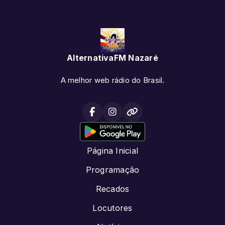
AlternativaFM Nazaré
A melhor web rádio do Brasil.
Página Inicial
Programação
Recados
Locutores