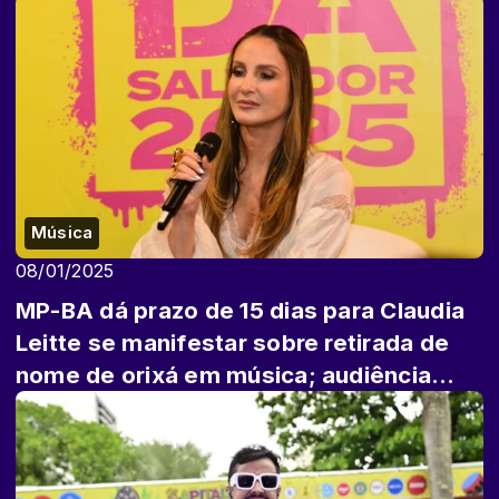
Música
08/01/2025
MP-BA dá prazo de 15 dias para Claudia
Leitte se manifestar sobre retirada de
nome de orixá em música; audiência
públ...