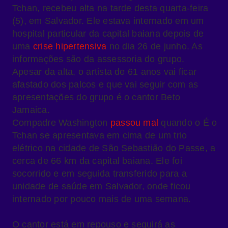
Tchan, recebeu alta na tarde desta quarta-feira
(5), em Salvador. Ele estava internado em um
hospital particular da capital baiana depois de
uma
crise hipertensiva
no dia 26 de junho. As
informações são da assessoria do grupo.
Apesar da alta, o artista de 61 anos vai ficar
afastado dos palcos e que vai seguir com as
apresentações do grupo é o cantor Beto
Jamaica.
Compadre Washington
passou mal
quando o É o
Tchan se apresentava em cima de um trio
elétrico na cidade de São Sebastião do Passe, a
cerca de 66 km da capital baiana. Ele foi
socorrido e em seguida transferido para a
unidade de saúde em Salvador, onde ficou
internado por pouco mais de uma semana.
O cantor está em repouso e seguirá as