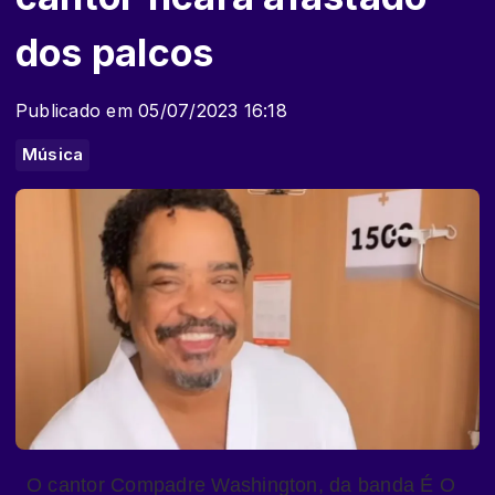
dos palcos
Publicado em 05/07/2023 16:18
Música
O cantor Compadre Washington, da banda É O