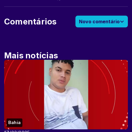
Comentários
Novo comentário
Mais notícias
Bahia