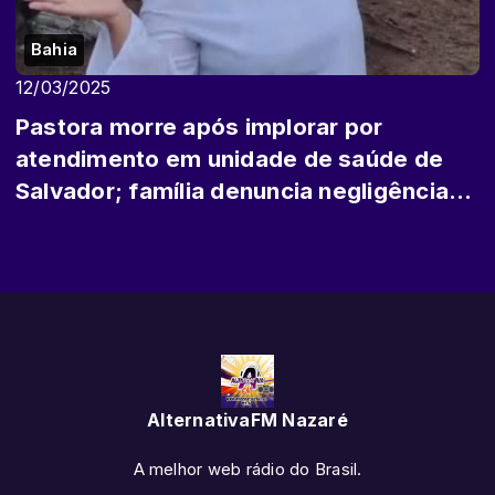
Bahia
12/03/2025
Pastora morre após implorar por
atendimento em unidade de saúde de
Salvador; família denuncia negligência
médica
AlternativaFM Nazaré
A melhor web rádio do Brasil.