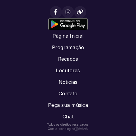
Página Inicial
Programação
Recados
Locutores
Notícias
Contato
Peça sua música
Chat
Todos os direitos reservados.
Com a tecnologia