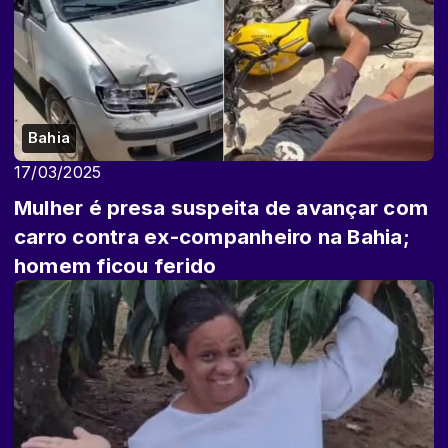
Bahia
17/03/2025
Mulher é presa suspeita de avançar com
carro contra ex-companheiro na Bahia;
homem ficou ferido