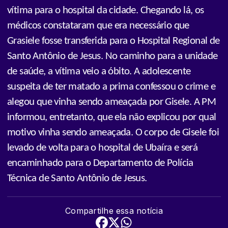
vítima para o hospital da cidade. Chegando lá, os
médicos constataram que era necessário que
Grasiele fosse transferida para o Hospital Regional de
Santo Antônio de Jesus. No caminho para a unidade
de saúde, a vítima veio a óbito. A adolescente
suspeita de ter matado a prima confessou o crime e
alegou que vinha sendo ameaçada por Gisele. A PM
informou, entretanto, que ela não explicou por qual
motivo vinha sendo ameaçada. O corpo de Gisele foi
levado de volta para o hospital de Ubaíra e será
encaminhado para o Departamento de Polícia
Técnica de Santo Antônio de Jesus.
Compartilhe essa notícia