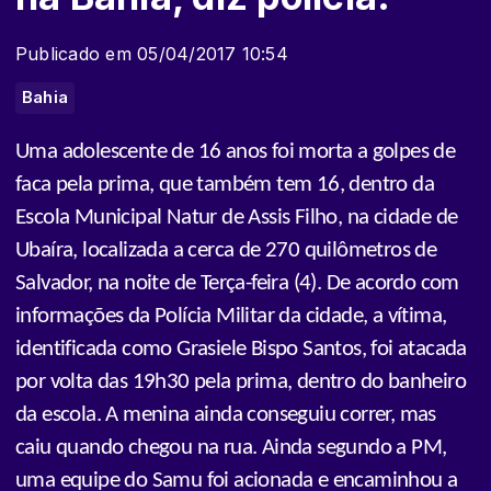
Publicado em 05/04/2017 10:54
Bahia
Uma
adolescente de 16 anos foi morta a golpes de
faca pela prima, que também tem 16, dentro da
Escola Municipal Natur de Assis Filho, na cidade de
Ubaíra, localizada a cerca de 270 quilômetros de
Salvador, na noite de Terça-feira (4). De acordo com
informações da Polícia Militar da cidade, a vítima,
identificada como Grasiele Bispo Santos, foi atacada
por volta das 19h30 pela prima, dentro do banheiro
da escola. A menina ainda conseguiu correr, mas
caiu quando chegou na rua.
Ainda segundo a PM,
uma equipe do Samu foi acionada e encaminhou a