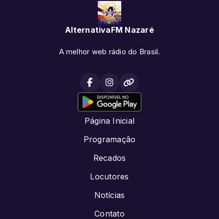
AlternativaFM Nazaré
A melhor web rádio do Brasil.
Página Inicial
Programação
Recados
Locutores
Notícias
Contato