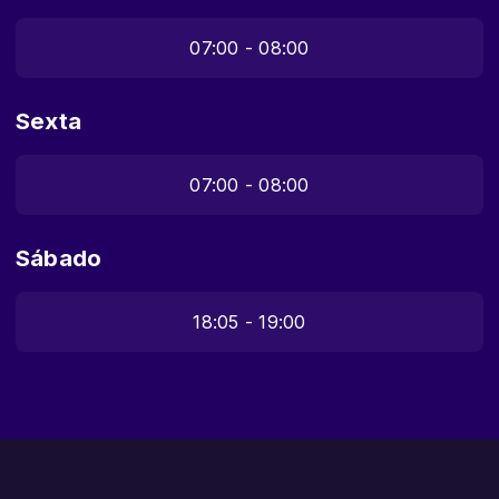
07:00 - 08:00
Sexta
07:00 - 08:00
Sábado
18:05 - 19:00