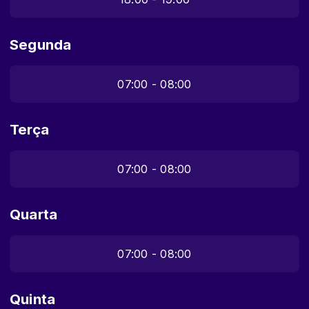
Segunda
07:00 - 08:00
Terça
07:00 - 08:00
Quarta
07:00 - 08:00
Quinta