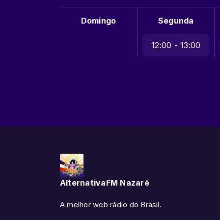
Domingo
Segunda
12:00 - 13:00
AlternativaFM Nazaré
A melhor web rádio do Brasil.