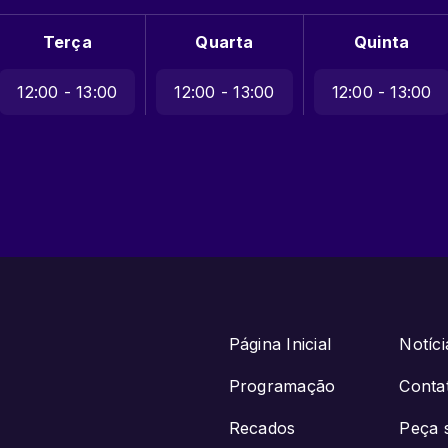
Terça
Quarta
Quinta
12:00 - 13:00
12:00 - 13:00
12:00 - 13:00
Página Inicial
Notíci
Programação
Conta
Recados
Peça 