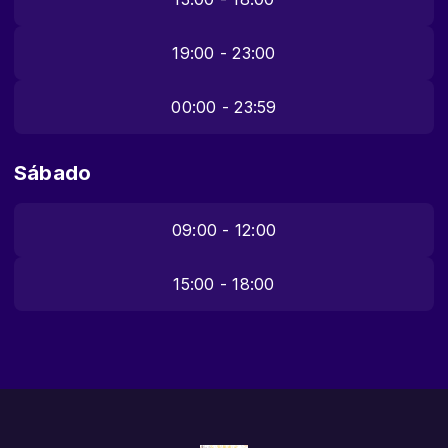
19:00 - 23:00
00:00 - 23:59
Sábado
09:00 - 12:00
15:00 - 18:00