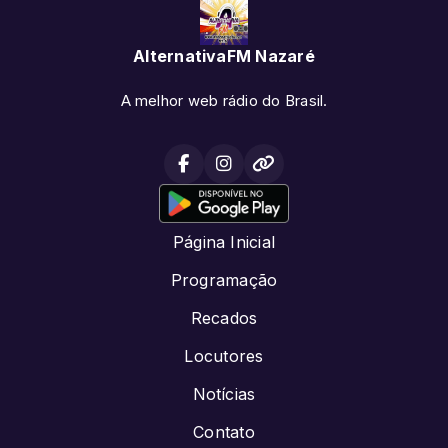
AlternativaFM Nazaré
A melhor web rádio do Brasil.
Página Inicial
Programação
Recados
Locutores
Notícias
Contato