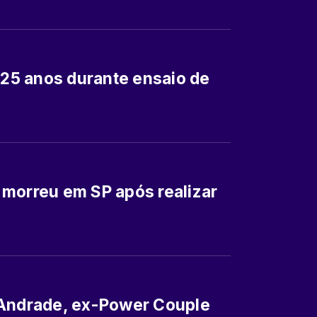
s 25 anos durante ensaio de
 morreu em SP após realizar
 Andrade, ex-Power Couple