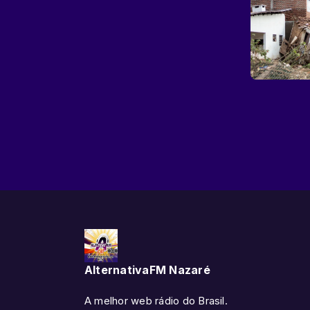
AlternativaFM Nazaré
A melhor web rádio do Brasil.