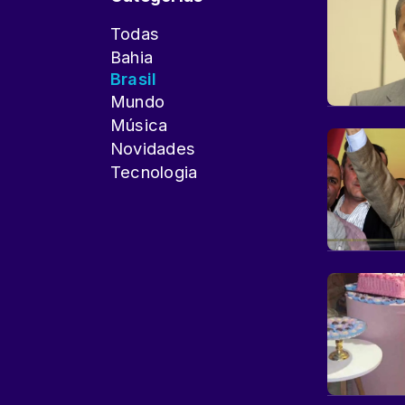
Todas
Bahia
Brasil
Mundo
Música
Novidades
Tecnologia