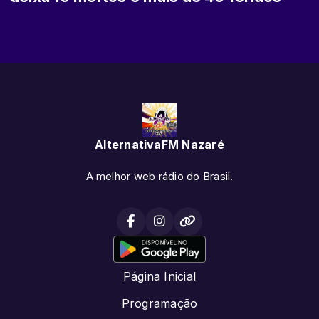
AlternativaFM Nazaré
A melhor web rádio do Brasil.
Página Inicial
Programação