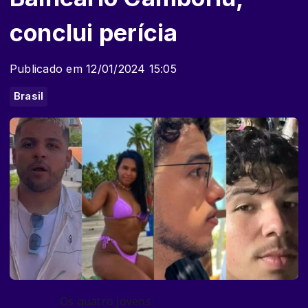
conclui perícia
Publicado em 12/01/2024 15:05
Brasil
Os quatro jovens