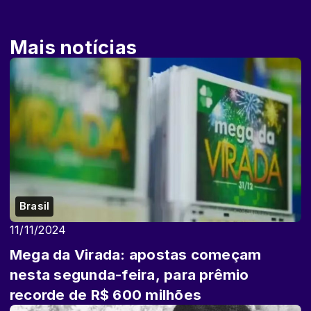
Mais notícias
Brasil
11/11/2024
Mega da Virada: apostas começam
nesta segunda-feira, para prêmio
recorde de R$ 600 milhões