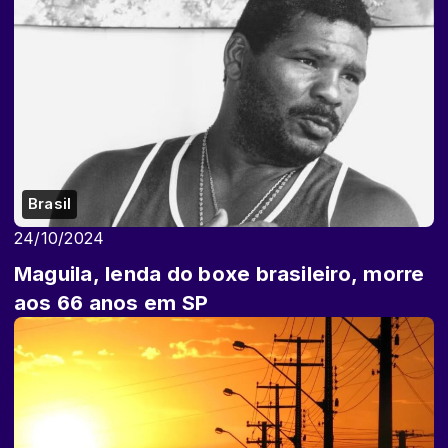
Brasil
24/10/2024
Maguila, lenda do boxe brasileiro, morre
aos 66 anos em SP