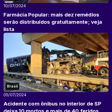
10/07/2024
Farmácia Popular: mais dez remédios
serão distribuídos gratuitamente; veja
lista
Brasil
05/07/2024
Acidente com ônibus no interior de SP
deixa 10 mortos e mais de 40 feridos