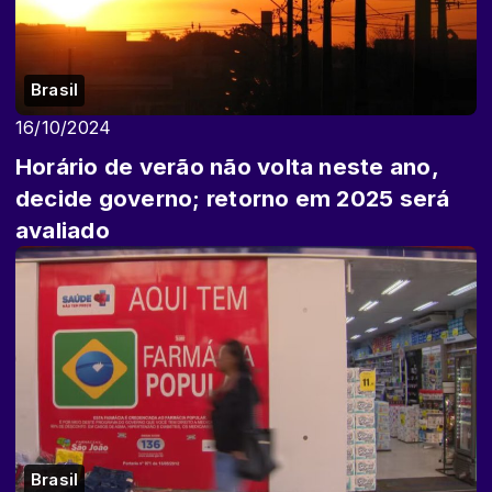
Brasil
16/10/2024
Horário de verão não volta neste ano,
decide governo; retorno em 2025 será
avaliado
Brasil