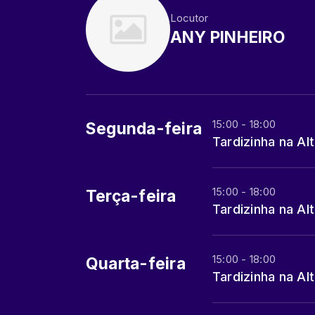
Locutor
ANY PINHEIRO
15:00 - 18:00
Segunda-feira
Tardizinha na Al
15:00 - 18:00
Terça-feira
Tardizinha na Al
15:00 - 18:00
Quarta-feira
Tardizinha na Al