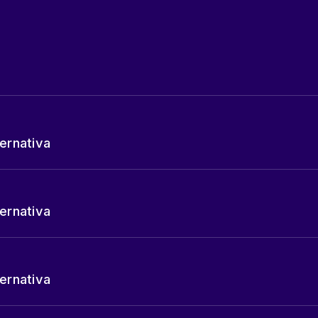
ternativa
ternativa
ternativa