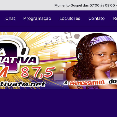
Momento Gospel das 07:00 às 08:00 -
Toca
Chat
Programação
Locutores
Contato
R